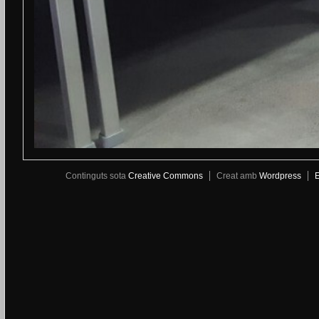
Continguts sota
Creative Commons
Creat amb
Wordpress
E