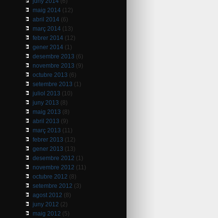
juny 2014
(6)
maig 2014
(12)
abril 2014
(6)
març 2014
(13)
febrer 2014
(12)
gener 2014
(1)
desembre 2013
(6)
novembre 2013
(9)
octubre 2013
(6)
setembre 2013
(1)
juliol 2013
(10)
juny 2013
(8)
maig 2013
(8)
abril 2013
(9)
març 2013
(11)
febrer 2013
(12)
gener 2013
(13)
desembre 2012
(1)
novembre 2012
(11)
octubre 2012
(8)
setembre 2012
(3)
agost 2012
(8)
juny 2012
(2)
maig 2012
(5)