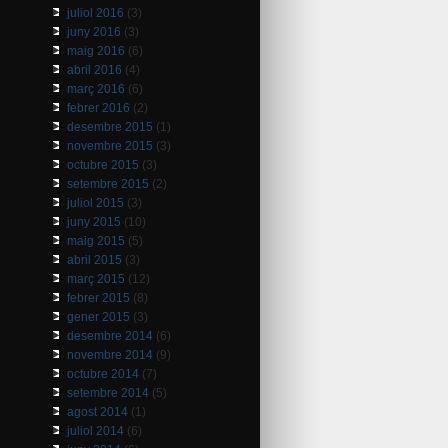
juliol 2016
(3)
juny 2016
(3)
maig 2016
(6)
abril 2016
(4)
març 2016
(6)
febrer 2016
(2)
desembre 2015
(1)
novembre 2015
(3)
octubre 2015
(3)
setembre 2015
(2)
juliol 2015
(3)
juny 2015
(10)
maig 2015
(5)
abril 2015
(3)
març 2015
(12)
febrer 2015
(8)
gener 2015
(3)
desembre 2014
(6)
novembre 2014
(9)
octubre 2014
(7)
setembre 2014
(5)
agost 2014
(1)
juliol 2014
(6)