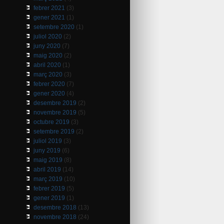
febrer 2021
(3)
gener 2021
(1)
setembre 2020
(1)
juliol 2020
(2)
juny 2020
(7)
maig 2020
(2)
abril 2020
(1)
març 2020
(3)
febrer 2020
(7)
gener 2020
(4)
desembre 2019
(2)
novembre 2019
(5)
octubre 2019
(3)
setembre 2019
(2)
juliol 2019
(3)
juny 2019
(6)
maig 2019
(8)
abril 2019
(14)
març 2019
(10)
febrer 2019
(5)
gener 2019
(1)
desembre 2018
(13)
novembre 2018
(24)