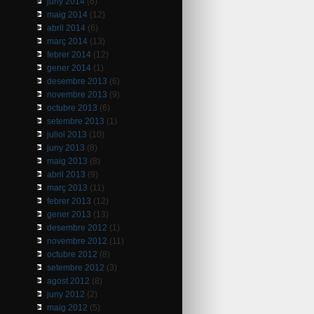
juny 2014
(6)
maig 2014
(12)
abril 2014
(6)
març 2014
(13)
febrer 2014
(12)
gener 2014
(1)
desembre 2013
(6)
novembre 2013
(9)
octubre 2013
(6)
setembre 2013
(1)
juliol 2013
(10)
juny 2013
(8)
maig 2013
(8)
abril 2013
(9)
març 2013
(11)
febrer 2013
(12)
gener 2013
(13)
desembre 2012
(1)
novembre 2012
(11)
octubre 2012
(8)
setembre 2012
(3)
agost 2012
(8)
juny 2012
(2)
maig 2012
(5)