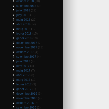
octubre 2018
(20)
setembre 2018
(3)
juliol 2018
(12)
juny 2018
(10)
maig 2018
(22)
abril 2018
(14)
març 2018
(12)
febrer 2018
(15)
gener 2018
(19)
desembre 2017
(7)
novembre 2017
(23)
octubre 2017
(4)
setembre 2017
(4)
juliol 2017
(4)
juny 2017
(4)
maig 2017
(7)
abril 2017
(8)
març 2017
(12)
febrer 2017
(3)
gener 2017
(1)
desembre 2016
(5)
novembre 2016
(4)
octubre 2016
(2)
setembre 2016
(2)