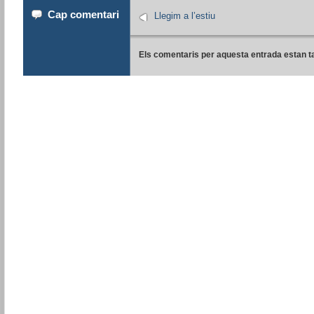
Cap comentari
Llegim a l’estiu
Els comentaris per aquesta entrada estan t