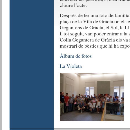
cloure l’acte.
Després de fer una foto de família, 
plaça de la Vila de Gràcia on els e
Gegantons de Gràcia, el Sol, la Ll
i, tot seguit, van poder entrar a la 
Colla Gegantera de Gràcia els va f
mostrari de bèsties que hi ha expo
Àlbum de fotos
La Violeta