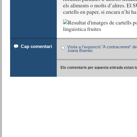
els aliments o molts d’altres. El 
cartells en paper, si encara n’hi ha
Cap comentari
Visita a l’exposició “A contracorrent” de
Joana Biarnés
Els comentaris per aquesta entrada estan t