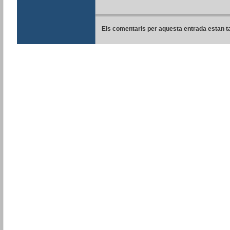
Els comentaris per aquesta entrada estan t