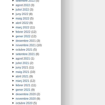
setembre 2022
(5)
agost 2022
(3)
juliol 2022
(3)
juny 2022
(8)
maig 2022
(5)
abril 2022
(9)
març 2022
(11)
febrer 2022
(12)
gener 2022
(12)
desembre 2021
(3)
novembre 2021
(10)
octubre 2021
(5)
setembre 2021
(6)
agost 2021
(1)
juliol 2021
(2)
juny 2021
(11)
maig 2021
(10)
abril 2021
(9)
març 2021
(12)
febrer 2021
(11)
gener 2021
(9)
desembre 2020
(2)
novembre 2020
(9)
octubre 2020
(5)