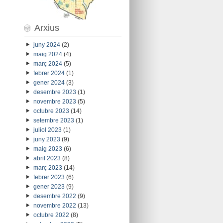
Arxius
juny 2024
(2)
maig 2024
(4)
març 2024
(5)
febrer 2024
(1)
gener 2024
(3)
desembre 2023
(1)
novembre 2023
(5)
octubre 2023
(14)
setembre 2023
(1)
juliol 2023
(1)
juny 2023
(9)
maig 2023
(6)
abril 2023
(8)
març 2023
(14)
febrer 2023
(6)
gener 2023
(9)
desembre 2022
(9)
novembre 2022
(13)
octubre 2022
(8)