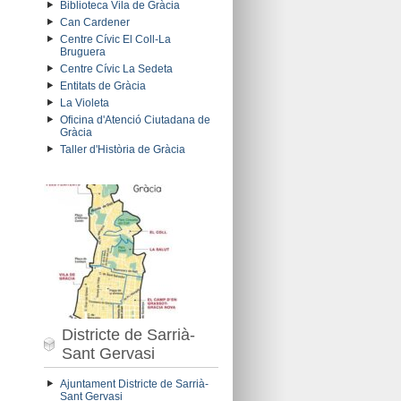
Biblioteca Vila de Gràcia
Can Cardener
Centre Cívic El Coll-La
Bruguera
Centre Cívic La Sedeta
Entitats de Gràcia
La Violeta
Oficina d'Atenció Ciutadana de
Gràcia
Taller d'Història de Gràcia
Districte de Sarrià-
Sant Gervasi
Ajuntament Districte de Sarrià-
Sant Gervasi