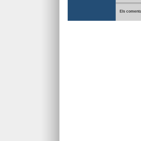
Els comenta