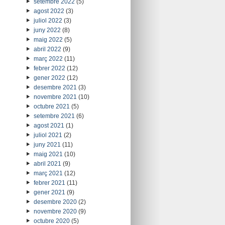
setembre 2022
(5)
agost 2022
(3)
juliol 2022
(3)
juny 2022
(8)
maig 2022
(5)
abril 2022
(9)
març 2022
(11)
febrer 2022
(12)
gener 2022
(12)
desembre 2021
(3)
novembre 2021
(10)
octubre 2021
(5)
setembre 2021
(6)
agost 2021
(1)
juliol 2021
(2)
juny 2021
(11)
maig 2021
(10)
abril 2021
(9)
març 2021
(12)
febrer 2021
(11)
gener 2021
(9)
desembre 2020
(2)
novembre 2020
(9)
octubre 2020
(5)