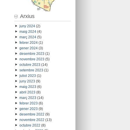
Arxius
juny 2024
(2)
maig 2024
(4)
març 2024
(5)
febrer 2024
(1)
gener 2024
(3)
desembre 2023
(1)
novembre 2023
(5)
octubre 2023
(14)
setembre 2023
(1)
juliol 2023
(1)
juny 2023
(9)
maig 2023
(6)
abril 2023
(8)
març 2023
(14)
febrer 2023
(6)
gener 2023
(9)
desembre 2022
(9)
novembre 2022
(13)
octubre 2022
(8)