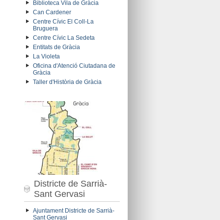
Biblioteca Vila de Gràcia
Can Cardener
Centre Cívic El Coll-La
Bruguera
Centre Cívic La Sedeta
Entitats de Gràcia
La Violeta
Oficina d'Atenció Ciutadana de
Gràcia
Taller d'Història de Gràcia
Districte de Sarrià-
Sant Gervasi
Ajuntament Districte de Sarrià-
Sant Gervasi