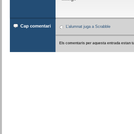
Cap comentari
L’alumnat juga a Scrabble
Els comentaris per aquesta entrada estan t