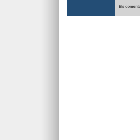
Els comenta