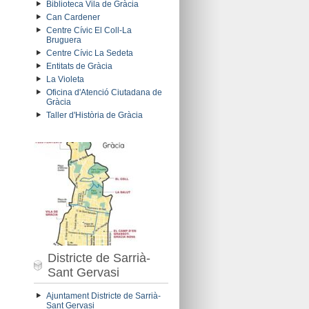
Biblioteca Vila de Gràcia
Can Cardener
Centre Cívic El Coll-La
Bruguera
Centre Cívic La Sedeta
Entitats de Gràcia
La Violeta
Oficina d'Atenció Ciutadana de
Gràcia
Taller d'Història de Gràcia
Districte de Sarrià-
Sant Gervasi
Ajuntament Districte de Sarrià-
Sant Gervasi