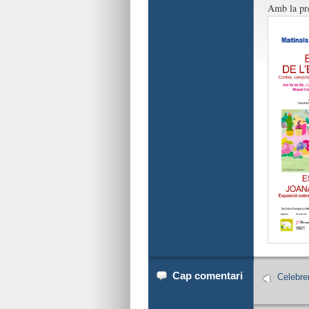
Amb la pre
Cap comentari
Celebre