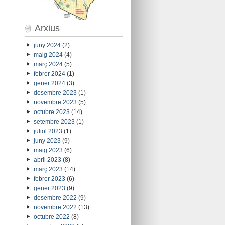
Arxius
juny 2024
(2)
maig 2024
(4)
març 2024
(5)
febrer 2024
(1)
gener 2024
(3)
desembre 2023
(1)
novembre 2023
(5)
octubre 2023
(14)
setembre 2023
(1)
juliol 2023
(1)
juny 2023
(9)
maig 2023
(6)
abril 2023
(8)
març 2023
(14)
febrer 2023
(6)
gener 2023
(9)
desembre 2022
(9)
novembre 2022
(13)
octubre 2022
(8)