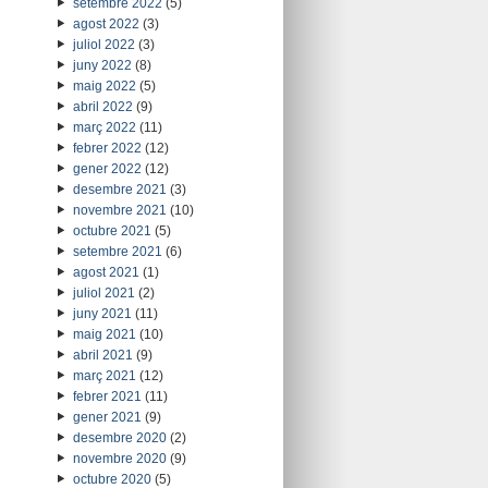
setembre 2022
(5)
agost 2022
(3)
juliol 2022
(3)
juny 2022
(8)
maig 2022
(5)
abril 2022
(9)
març 2022
(11)
febrer 2022
(12)
gener 2022
(12)
desembre 2021
(3)
novembre 2021
(10)
octubre 2021
(5)
setembre 2021
(6)
agost 2021
(1)
juliol 2021
(2)
juny 2021
(11)
maig 2021
(10)
abril 2021
(9)
març 2021
(12)
febrer 2021
(11)
gener 2021
(9)
desembre 2020
(2)
novembre 2020
(9)
octubre 2020
(5)