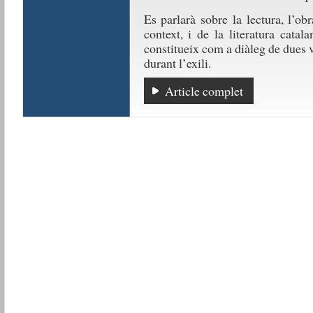
Es parlarà sobre la lectura, l’o
context, i de la literatura cata
constitueix com a diàleg de dues ve
durant l’exili.
Article complet