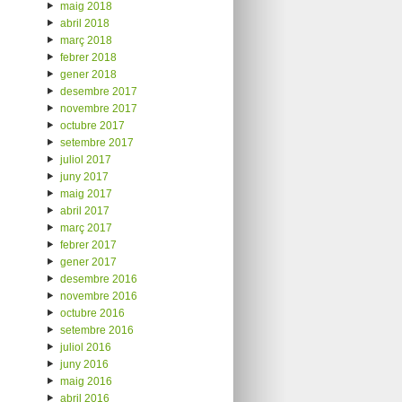
maig 2018
abril 2018
març 2018
febrer 2018
gener 2018
desembre 2017
novembre 2017
octubre 2017
setembre 2017
juliol 2017
juny 2017
maig 2017
abril 2017
març 2017
febrer 2017
gener 2017
desembre 2016
novembre 2016
octubre 2016
setembre 2016
juliol 2016
juny 2016
maig 2016
abril 2016