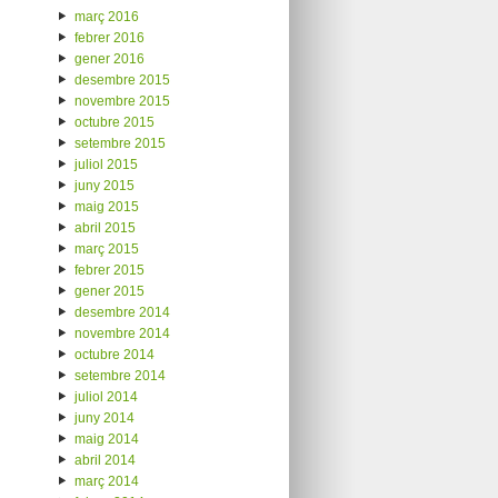
març 2016
febrer 2016
gener 2016
desembre 2015
novembre 2015
octubre 2015
setembre 2015
juliol 2015
juny 2015
maig 2015
abril 2015
març 2015
febrer 2015
gener 2015
desembre 2014
novembre 2014
octubre 2014
setembre 2014
juliol 2014
juny 2014
maig 2014
abril 2014
març 2014