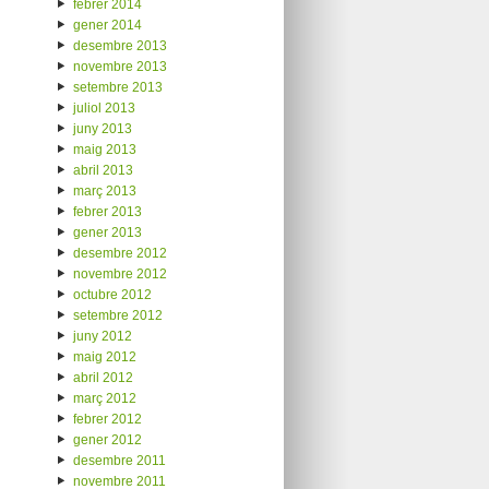
febrer 2014
gener 2014
desembre 2013
novembre 2013
setembre 2013
juliol 2013
juny 2013
maig 2013
abril 2013
març 2013
febrer 2013
gener 2013
desembre 2012
novembre 2012
octubre 2012
setembre 2012
juny 2012
maig 2012
abril 2012
març 2012
febrer 2012
gener 2012
desembre 2011
novembre 2011