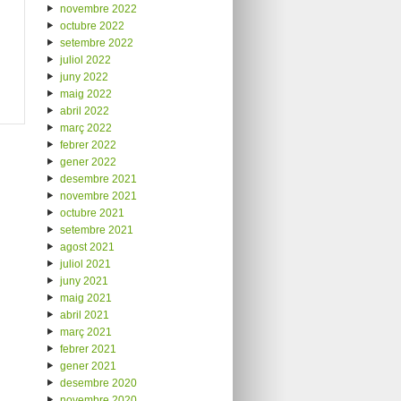
novembre 2022
octubre 2022
setembre 2022
juliol 2022
juny 2022
maig 2022
abril 2022
març 2022
febrer 2022
gener 2022
desembre 2021
novembre 2021
octubre 2021
setembre 2021
agost 2021
juliol 2021
juny 2021
maig 2021
abril 2021
març 2021
febrer 2021
gener 2021
desembre 2020
novembre 2020