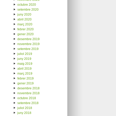
octubre 2020
setembre 2020
juny 2020
abril 2020
març 2020
febrer 2020
gener 2020
desembre 2019
novembre 2019
setembre 2019
juliol 2019
juny 2019
maig 2019
abril 2019
març 2019
febrer 2019
gener 2019
desembre 2018
novembre 2018
octubre 2018
setembre 2018
juliol 2018
juny 2018