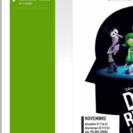
en català