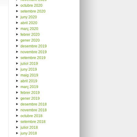
octubre 2020
setembre 2020
juny 2020
abril 2020
març 2020
febrer 2020
gener 2020
desembre 2019
novembre 2019
setembre 2019
juliol 2019
juny 2019
maig 2019
abril 2019
març 2019
febrer 2019
gener 2019
desembre 2018
novembre 2018
octubre 2018
setembre 2018
juliol 2018
juny 2018