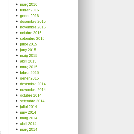
març 2016
febrer 2016
gener 2016
desembre 2015
novembre 2015
octubre 2015
setembre 2015
juliol 2015
juny 2015
maig 2015
abril 2015
març 2015
febrer 2015
gener 2015
desembre 2014
novembre 2014
octubre 2014
r
setembre 2014
juliol 2014
juny 2014
maig 2014
abril 2014
març 2014
t