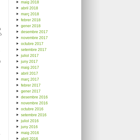
maig 2018
abril 2018
març 2018
febrer 2018
gener 2018
a
desembre 2017
ò
novembre 2017
octubre 2017
i
setembre 2017
juliol 2017
s
juny 2017
maig 2017
abril 2017
març 2017
febrer 2017
gener 2017
desembre 2016
novembre 2016
octubre 2016
setembre 2016
juliol 2016
juny 2016
maig 2016
r
abril 2016