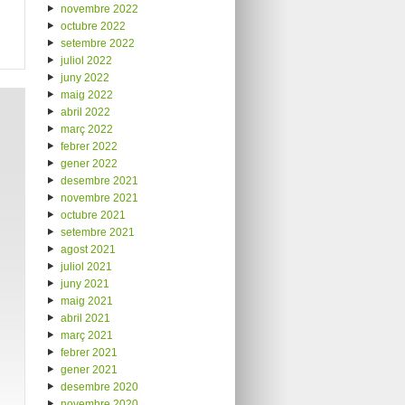
novembre 2022
octubre 2022
setembre 2022
juliol 2022
juny 2022
maig 2022
abril 2022
març 2022
febrer 2022
gener 2022
desembre 2021
novembre 2021
octubre 2021
setembre 2021
agost 2021
juliol 2021
juny 2021
maig 2021
abril 2021
març 2021
febrer 2021
gener 2021
desembre 2020
novembre 2020