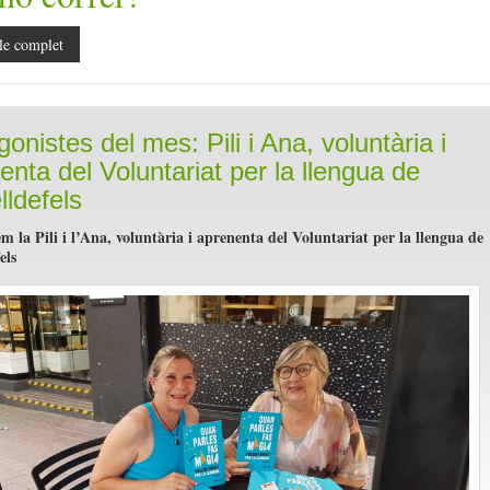
le complet
onistes del mes: Pili i Ana, voluntària i
enta del Voluntariat per la llengua de
lldefels
m la Pili i l’Ana, voluntària i aprenenta del Voluntariat per la llengua de
els