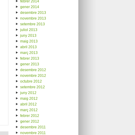
febrer 2014
gener 2014
desembre 2013
novembre 2013
setembre 2013
juliol 2013
juny 2013
maig 2013
abril 2013
març 2013
febrer 2013
gener 2013
desembre 2012
novembre 2012
octubre 2012
setembre 2012
juny 2012
maig 2012
abril 2012
març 2012
febrer 2012
gener 2012
desembre 2011
novembre 2011