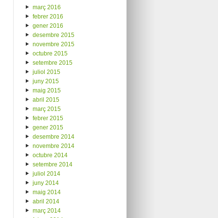
març 2016
febrer 2016
gener 2016
desembre 2015
novembre 2015
octubre 2015
setembre 2015
juliol 2015
juny 2015
maig 2015
abril 2015
març 2015
febrer 2015
gener 2015
desembre 2014
novembre 2014
octubre 2014
setembre 2014
juliol 2014
juny 2014
maig 2014
abril 2014
març 2014