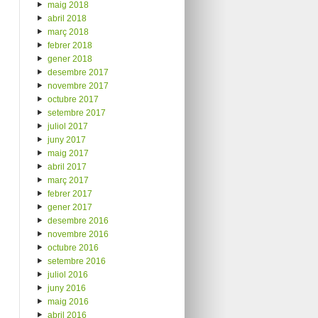
maig 2018
abril 2018
març 2018
febrer 2018
gener 2018
desembre 2017
novembre 2017
octubre 2017
setembre 2017
juliol 2017
juny 2017
maig 2017
abril 2017
març 2017
febrer 2017
gener 2017
desembre 2016
novembre 2016
octubre 2016
setembre 2016
juliol 2016
juny 2016
maig 2016
abril 2016