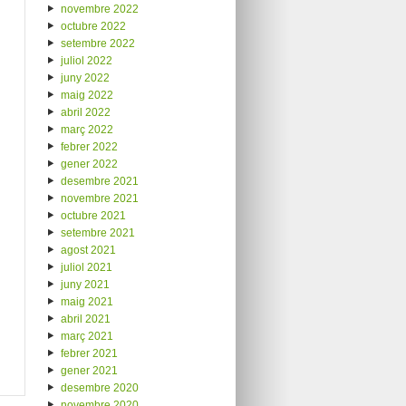
novembre 2022
octubre 2022
setembre 2022
juliol 2022
juny 2022
maig 2022
abril 2022
març 2022
febrer 2022
gener 2022
desembre 2021
novembre 2021
octubre 2021
setembre 2021
agost 2021
juliol 2021
juny 2021
maig 2021
abril 2021
març 2021
febrer 2021
gener 2021
desembre 2020
novembre 2020