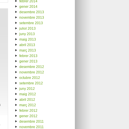
febrer 2014
gener 2014
desembre 2013
novembre 2013
setembre 2013
juliol 2013
juny 2013
maig 2013
abril 2013
març 2013
febrer 2013
gener 2013
desembre 2012
novembre 2012
octubre 2012
setembre 2012
juny 2012
maig 2012
abril 2012
u
març 2012
febrer 2012
gener 2012
desembre 2011
r
novembre 2011