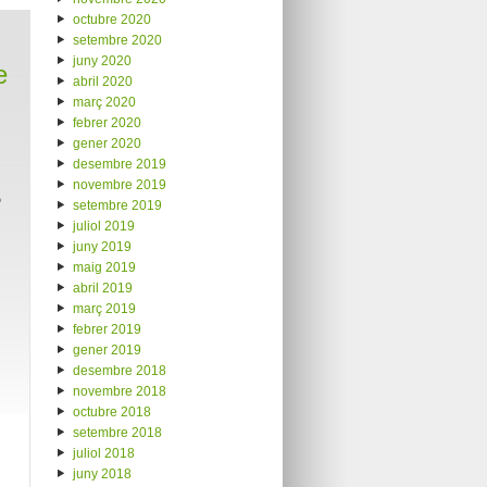
octubre 2020
setembre 2020
juny 2020
e
abril 2020
març 2020
febrer 2020
gener 2020
desembre 2019
novembre 2019
b
setembre 2019
juliol 2019
juny 2019
maig 2019
abril 2019
març 2019
febrer 2019
gener 2019
desembre 2018
novembre 2018
octubre 2018
setembre 2018
juliol 2018
juny 2018