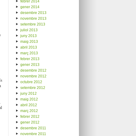
febrer 2014
gener 2014
desembre 2013
novembre 2013
setembre 2013
juliol 2013
m
juny 2013
maig 2013
abril 2013
març 2013
febrer 2013
gener 2013
desembre 2012
novembre 2012
ís
octubre 2012
a
setembre 2012
juny 2012
maig 2012
,
abril 2012
al
març 2012
febrer 2012
gener 2012
desembre 2011
novembre 2011