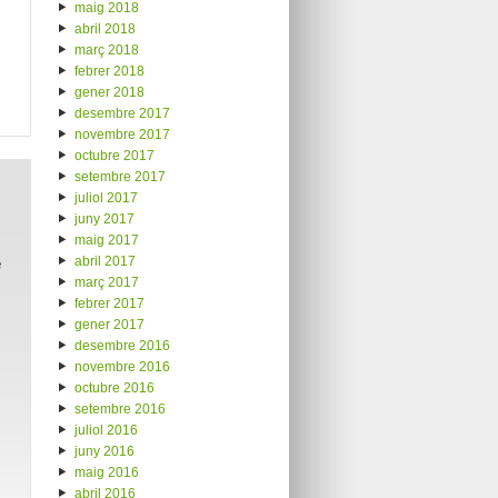
maig 2018
abril 2018
març 2018
febrer 2018
gener 2018
desembre 2017
novembre 2017
octubre 2017
setembre 2017
juliol 2017
juny 2017
maig 2017
e
abril 2017
març 2017
febrer 2017
gener 2017
desembre 2016
novembre 2016
octubre 2016
setembre 2016
juliol 2016
juny 2016
maig 2016
abril 2016