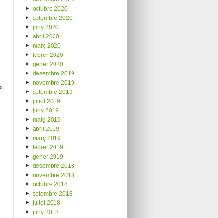
octubre 2020
setembre 2020
juny 2020
abril 2020
març 2020
febrer 2020
gener 2020
desembre 2019
t
novembre 2019
a
setembre 2019
juliol 2019
juny 2019
maig 2019
abril 2019
març 2019
febrer 2019
gener 2019
desembre 2018
novembre 2018
octubre 2018
setembre 2018
juliol 2018
juny 2018