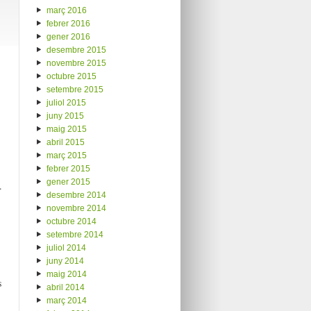
març 2016
febrer 2016
gener 2016
desembre 2015
novembre 2015
octubre 2015
setembre 2015
juliol 2015
juny 2015
maig 2015
abril 2015
març 2015
febrer 2015
gener 2015
.
desembre 2014
novembre 2014
octubre 2014
setembre 2014
juliol 2014
juny 2014
maig 2014
s
abril 2014
març 2014