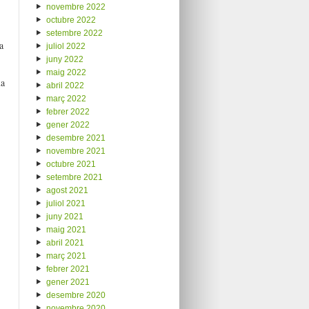
novembre 2022
octubre 2022
setembre 2022
a
juliol 2022
juny 2022
maig 2022
ua
abril 2022
març 2022
febrer 2022
gener 2022
desembre 2021
novembre 2021
octubre 2021
setembre 2021
agost 2021
juliol 2021
juny 2021
maig 2021
abril 2021
març 2021
febrer 2021
gener 2021
desembre 2020
novembre 2020