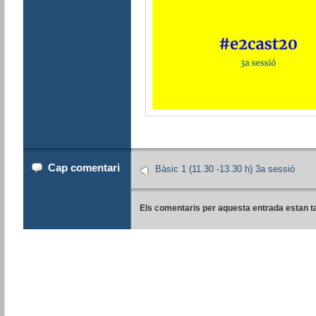
Cap comentari
Bàsic 1 (11.30 -13.30 h) 3a sessió
Els comentaris per aquesta entrada estan t