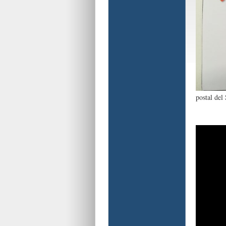
postal del