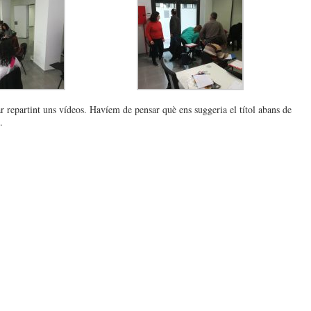
 repartint uns vídeos. Havíem de pensar què ens suggeria el títol abans de
.