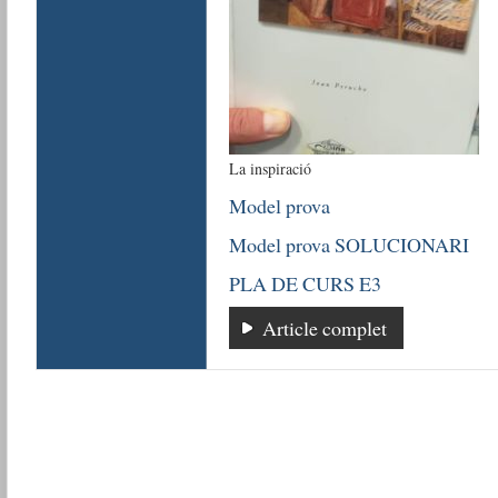
La inspiració
Model prova
Model prova SOLUCIONARI
PLA DE CURS E3
Article complet