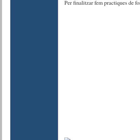
Per finalitzar fem practiques de f