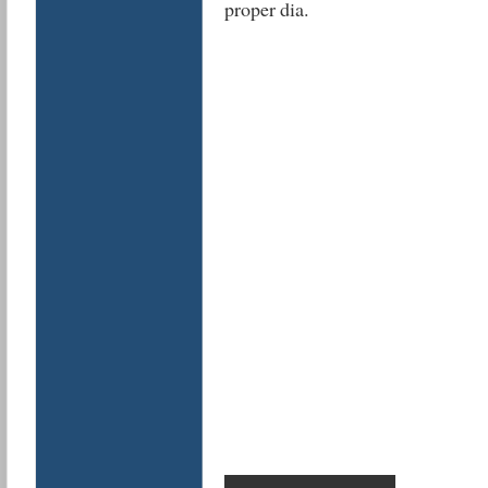
proper dia.