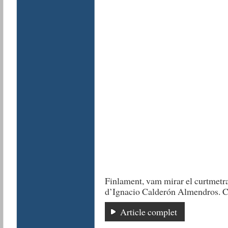
Finlament, vam mirar el curtmetra
d’Ignacio Calderón Almendros. 
Article complet