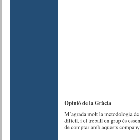
Opinió de la Gràcia
M’agrada molt la metodologia de le
difícil, i el treball en grup és esse
de comptar amb aquests company