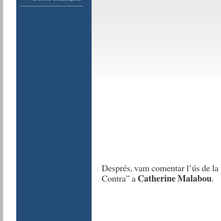
Després, vam comentar l’ús de la 
Catherine Malabou
Contra” a
.