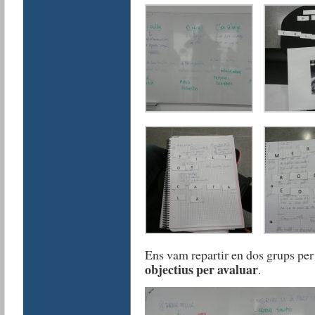
Ens vam repartir en dos grups per
objectius per avaluar
.