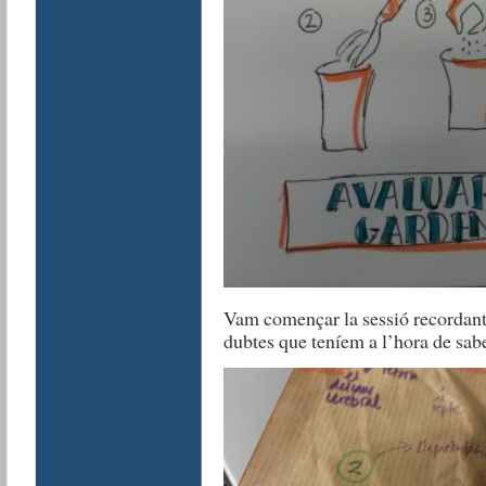
Vam començar la sessió recordant 
dubtes que teníem a l’hora de sabe