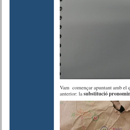
Vam començar apuntant amb el qu
substitució pronomi
anterior: la