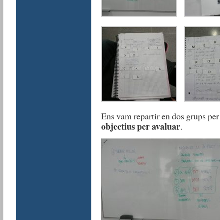
Ens vam repartir en dos grups per
objectius per avaluar
.