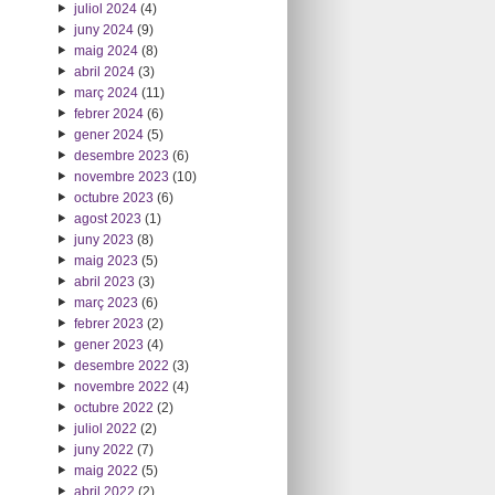
juliol 2024
(4)
juny 2024
(9)
maig 2024
(8)
abril 2024
(3)
març 2024
(11)
febrer 2024
(6)
gener 2024
(5)
desembre 2023
(6)
novembre 2023
(10)
octubre 2023
(6)
agost 2023
(1)
juny 2023
(8)
maig 2023
(5)
abril 2023
(3)
març 2023
(6)
febrer 2023
(2)
gener 2023
(4)
desembre 2022
(3)
novembre 2022
(4)
octubre 2022
(2)
juliol 2022
(2)
juny 2022
(7)
maig 2022
(5)
abril 2022
(2)