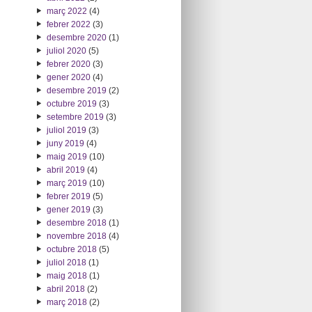
març 2022
(4)
febrer 2022
(3)
desembre 2020
(1)
juliol 2020
(5)
febrer 2020
(3)
gener 2020
(4)
desembre 2019
(2)
octubre 2019
(3)
setembre 2019
(3)
juliol 2019
(3)
juny 2019
(4)
maig 2019
(10)
abril 2019
(4)
març 2019
(10)
febrer 2019
(5)
gener 2019
(3)
desembre 2018
(1)
novembre 2018
(4)
octubre 2018
(5)
juliol 2018
(1)
maig 2018
(1)
abril 2018
(2)
març 2018
(2)