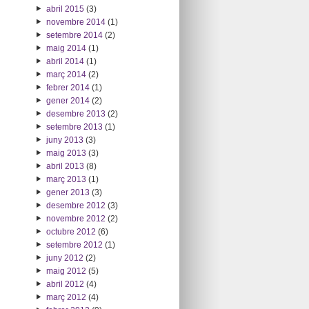
abril 2015
(3)
novembre 2014
(1)
setembre 2014
(2)
maig 2014
(1)
abril 2014
(1)
març 2014
(2)
febrer 2014
(1)
gener 2014
(2)
desembre 2013
(2)
setembre 2013
(1)
juny 2013
(3)
maig 2013
(3)
abril 2013
(8)
març 2013
(1)
gener 2013
(3)
desembre 2012
(3)
novembre 2012
(2)
octubre 2012
(6)
setembre 2012
(1)
juny 2012
(2)
maig 2012
(5)
abril 2012
(4)
març 2012
(4)