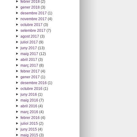
febrer 2018
(2)
gener 2018
(3)
desembre 2017
(1)
novembre 2017
(4)
octubre 2017
(3)
setembre 2017
(7)
agost 2017
(3)
juliol 2017
(9)
juny 2017
(13)
maig 2017
(12)
abril 2017
(3)
març 2017
(8)
febrer 2017
(4)
gener 2017
(1)
desembre 2016
(1)
octubre 2016
(1)
juny 2016
(1)
maig 2016
(7)
abril 2016
(4)
març 2016
(4)
febrer 2016
(4)
juliol 2015
(2)
juny 2015
(4)
maig 2015
(3)