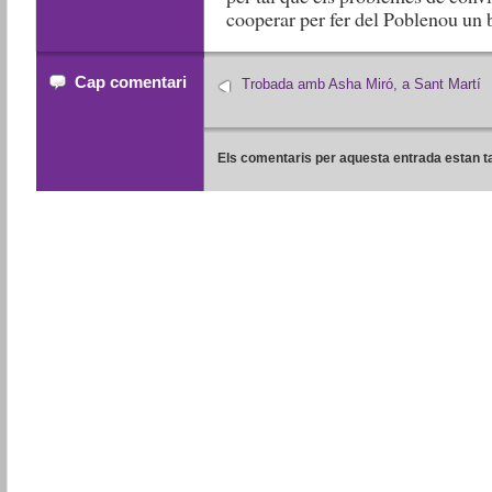
cooperar per fer del Poblenou un b
Cap comentari
Trobada amb Asha Miró, a Sant Martí
Els comentaris per aquesta entrada estan t