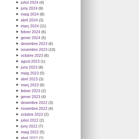
juliol 2024
(4)
juny 2024
(9)
maig 2024
(8)
abril 2024
(3)
març 2024
(11)
febrer 2024
(6)
gener 2024
(5)
desembre 2023
(6)
novembre 2023
(10)
octubre 2023
(6)
agost 2023
(1)
juny 2023
(8)
maig 2023
(5)
abril 2023
(3)
març 2023
(6)
febrer 2023
(2)
gener 2023
(4)
desembre 2022
(3)
novembre 2022
(4)
octubre 2022
(2)
juliol 2022
(2)
juny 2022
(7)
maig 2022
(5)
abril 2022
(2)