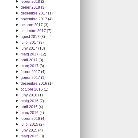
febrer 2018
(2)
gener 2018
(3)
desembre 2017
(1)
novembre 2017
(4)
octubre 2017
(3)
setembre 2017
(7)
agost 2017
(3)
juliol 2017
(9)
juny 2017
(13)
maig 2017
(12)
abril 2017
(3)
març 2017
(8)
febrer 2017
(4)
gener 2017
(1)
desembre 2016
(1)
octubre 2016
(1)
juny 2016
(1)
maig 2016
(7)
abril 2016
(4)
març 2016
(4)
febrer 2016
(4)
juliol 2015
(2)
juny 2015
(4)
maig 2015
(3)