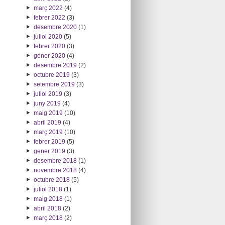
març 2022
(4)
febrer 2022
(3)
desembre 2020
(1)
juliol 2020
(5)
febrer 2020
(3)
gener 2020
(4)
desembre 2019
(2)
octubre 2019
(3)
setembre 2019
(3)
juliol 2019
(3)
juny 2019
(4)
maig 2019
(10)
abril 2019
(4)
març 2019
(10)
febrer 2019
(5)
gener 2019
(3)
desembre 2018
(1)
novembre 2018
(4)
octubre 2018
(5)
juliol 2018
(1)
maig 2018
(1)
abril 2018
(2)
març 2018
(2)