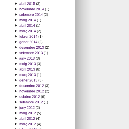
abril 2015
(3)
novembre 2014
(1)
setembre 2014
(2)
maig 2014
(1)
abril 2014
(1)
març 2014
(2)
febrer 2014
(1)
gener 2014
(2)
desembre 2013
(2)
setembre 2013
(1)
juny 2013
(3)
maig 2013
(3)
abril 2013
(8)
març 2013
(1)
gener 2013
(3)
desembre 2012
(3)
novembre 2012
(2)
octubre 2012
(6)
setembre 2012
(1)
juny 2012
(2)
maig 2012
(5)
abril 2012
(4)
març 2012
(4)