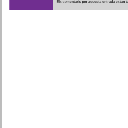
Els comentaris per aquesta entrada estan t