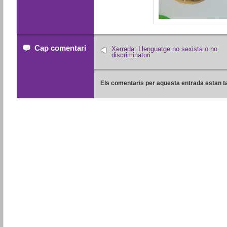
Cap comentari
Xerrada: Llenguatge no sexista o no
discriminatori
Els comentaris per aquesta entrada estan t