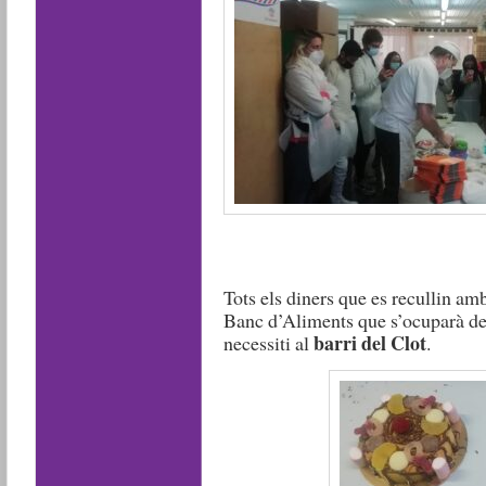
Tots els diners que es recullin am
Banc d’Aliments que s’ocuparà de 
barri del Clot
necessiti al
.