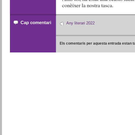
conèixer la nostra tasca.
Cap comentari
Any literari 2022
Els comentaris per aquesta entrada estan t