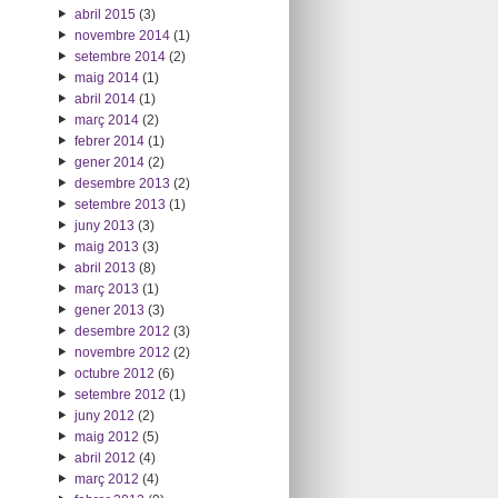
abril 2015
(3)
novembre 2014
(1)
setembre 2014
(2)
maig 2014
(1)
abril 2014
(1)
març 2014
(2)
febrer 2014
(1)
gener 2014
(2)
desembre 2013
(2)
setembre 2013
(1)
juny 2013
(3)
maig 2013
(3)
abril 2013
(8)
març 2013
(1)
gener 2013
(3)
desembre 2012
(3)
novembre 2012
(2)
octubre 2012
(6)
setembre 2012
(1)
juny 2012
(2)
maig 2012
(5)
abril 2012
(4)
març 2012
(4)