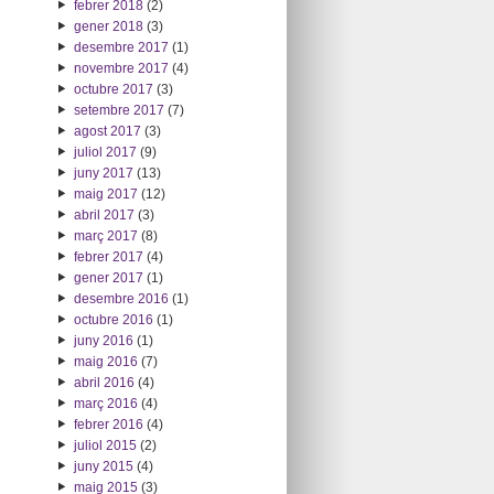
febrer 2018
(2)
gener 2018
(3)
desembre 2017
(1)
novembre 2017
(4)
octubre 2017
(3)
setembre 2017
(7)
agost 2017
(3)
juliol 2017
(9)
juny 2017
(13)
maig 2017
(12)
abril 2017
(3)
març 2017
(8)
febrer 2017
(4)
gener 2017
(1)
desembre 2016
(1)
octubre 2016
(1)
juny 2016
(1)
maig 2016
(7)
abril 2016
(4)
març 2016
(4)
febrer 2016
(4)
juliol 2015
(2)
juny 2015
(4)
maig 2015
(3)