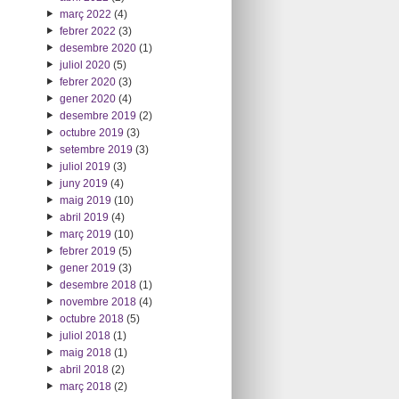
març 2022
(4)
febrer 2022
(3)
desembre 2020
(1)
juliol 2020
(5)
febrer 2020
(3)
gener 2020
(4)
desembre 2019
(2)
octubre 2019
(3)
setembre 2019
(3)
juliol 2019
(3)
juny 2019
(4)
maig 2019
(10)
abril 2019
(4)
març 2019
(10)
febrer 2019
(5)
gener 2019
(3)
desembre 2018
(1)
novembre 2018
(4)
octubre 2018
(5)
juliol 2018
(1)
maig 2018
(1)
abril 2018
(2)
març 2018
(2)