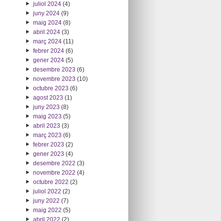
juliol 2024
(4)
juny 2024
(9)
maig 2024
(8)
abril 2024
(3)
març 2024
(11)
febrer 2024
(6)
gener 2024
(5)
desembre 2023
(6)
novembre 2023
(10)
octubre 2023
(6)
agost 2023
(1)
juny 2023
(8)
maig 2023
(5)
abril 2023
(3)
març 2023
(6)
febrer 2023
(2)
gener 2023
(4)
desembre 2022
(3)
novembre 2022
(4)
octubre 2022
(2)
juliol 2022
(2)
juny 2022
(7)
maig 2022
(5)
abril 2022
(2)