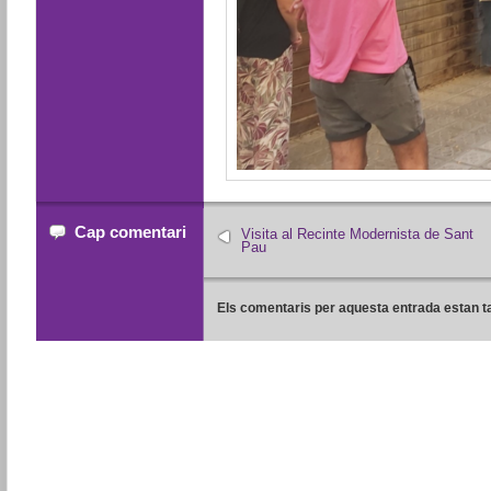
Cap comentari
Visita al Recinte Modernista de Sant
Pau
Els comentaris per aquesta entrada estan t