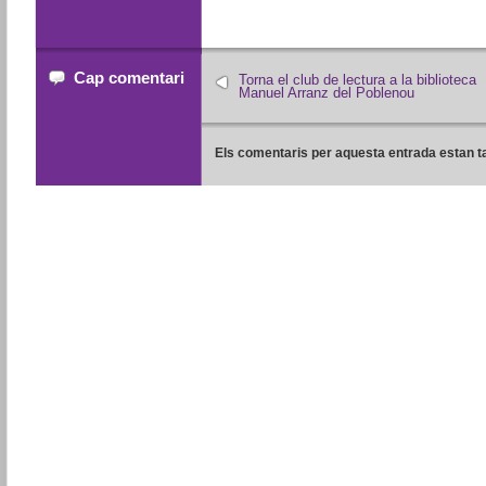
Cap comentari
Torna el club de lectura a la biblioteca
Manuel Arranz del Poblenou
Els comentaris per aquesta entrada estan t