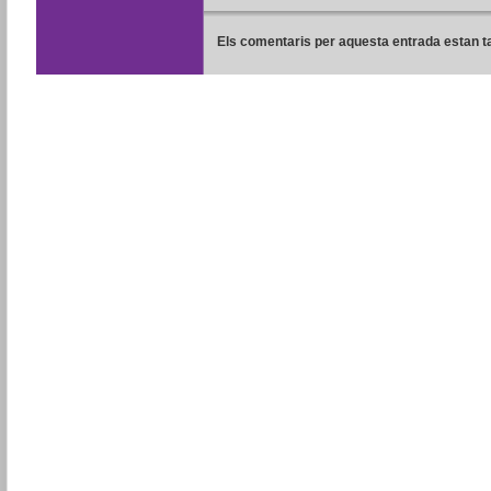
Els comentaris per aquesta entrada estan t