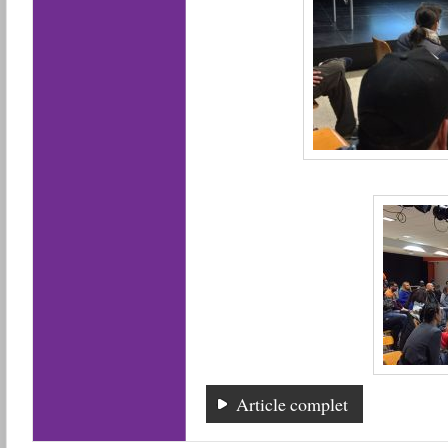
Article complet