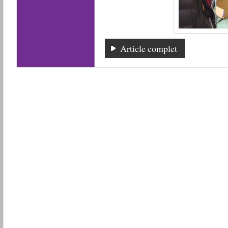
Article complet