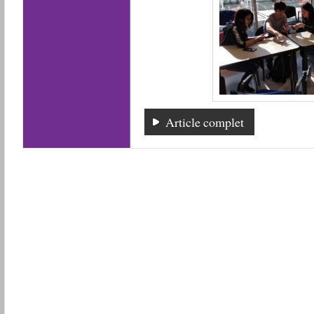
Article complet