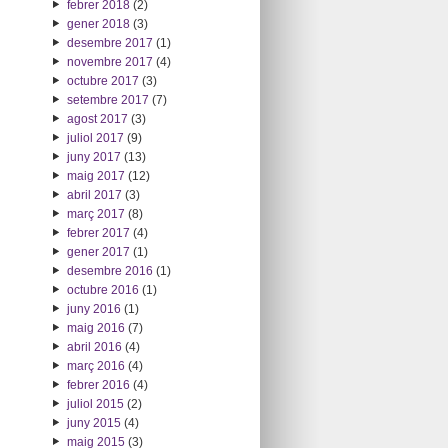
febrer 2018
(2)
gener 2018
(3)
desembre 2017
(1)
novembre 2017
(4)
octubre 2017
(3)
setembre 2017
(7)
agost 2017
(3)
juliol 2017
(9)
juny 2017
(13)
maig 2017
(12)
abril 2017
(3)
març 2017
(8)
febrer 2017
(4)
gener 2017
(1)
desembre 2016
(1)
octubre 2016
(1)
juny 2016
(1)
maig 2016
(7)
abril 2016
(4)
març 2016
(4)
febrer 2016
(4)
juliol 2015
(2)
juny 2015
(4)
maig 2015
(3)