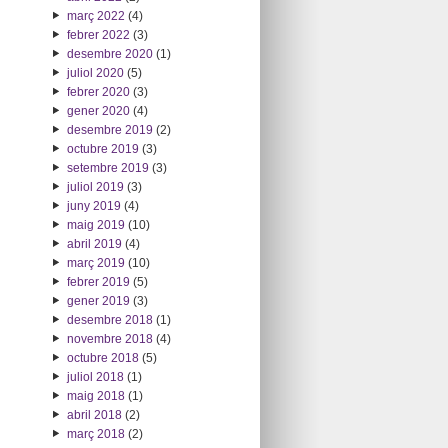
març 2022
(4)
febrer 2022
(3)
desembre 2020
(1)
juliol 2020
(5)
febrer 2020
(3)
gener 2020
(4)
desembre 2019
(2)
octubre 2019
(3)
setembre 2019
(3)
juliol 2019
(3)
juny 2019
(4)
maig 2019
(10)
abril 2019
(4)
març 2019
(10)
febrer 2019
(5)
gener 2019
(3)
desembre 2018
(1)
novembre 2018
(4)
octubre 2018
(5)
juliol 2018
(1)
maig 2018
(1)
abril 2018
(2)
març 2018
(2)