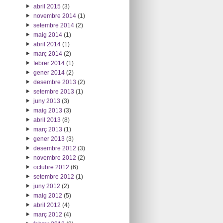
abril 2015
(3)
novembre 2014
(1)
setembre 2014
(2)
maig 2014
(1)
abril 2014
(1)
març 2014
(2)
febrer 2014
(1)
gener 2014
(2)
desembre 2013
(2)
setembre 2013
(1)
juny 2013
(3)
maig 2013
(3)
abril 2013
(8)
març 2013
(1)
gener 2013
(3)
desembre 2012
(3)
novembre 2012
(2)
octubre 2012
(6)
setembre 2012
(1)
juny 2012
(2)
maig 2012
(5)
abril 2012
(4)
març 2012
(4)