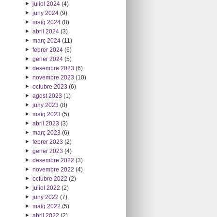
juliol 2024
(4)
juny 2024
(9)
maig 2024
(8)
abril 2024
(3)
març 2024
(11)
febrer 2024
(6)
gener 2024
(5)
desembre 2023
(6)
novembre 2023
(10)
octubre 2023
(6)
agost 2023
(1)
juny 2023
(8)
maig 2023
(5)
abril 2023
(3)
març 2023
(6)
febrer 2023
(2)
gener 2023
(4)
desembre 2022
(3)
novembre 2022
(4)
octubre 2022
(2)
juliol 2022
(2)
juny 2022
(7)
maig 2022
(5)
abril 2022
(2)