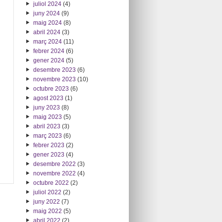
juliol 2024
(4)
juny 2024
(9)
maig 2024
(8)
abril 2024
(3)
març 2024
(11)
febrer 2024
(6)
gener 2024
(5)
desembre 2023
(6)
novembre 2023
(10)
octubre 2023
(6)
agost 2023
(1)
juny 2023
(8)
maig 2023
(5)
abril 2023
(3)
març 2023
(6)
febrer 2023
(2)
gener 2023
(4)
desembre 2022
(3)
novembre 2022
(4)
octubre 2022
(2)
juliol 2022
(2)
juny 2022
(7)
maig 2022
(5)
abril 2022
(2)