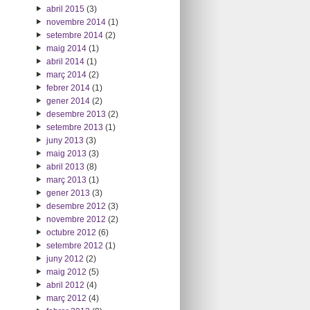
abril 2015
(3)
novembre 2014
(1)
setembre 2014
(2)
maig 2014
(1)
abril 2014
(1)
març 2014
(2)
febrer 2014
(1)
gener 2014
(2)
desembre 2013
(2)
setembre 2013
(1)
juny 2013
(3)
maig 2013
(3)
abril 2013
(8)
març 2013
(1)
gener 2013
(3)
desembre 2012
(3)
novembre 2012
(2)
octubre 2012
(6)
setembre 2012
(1)
juny 2012
(2)
maig 2012
(5)
abril 2012
(4)
març 2012
(4)