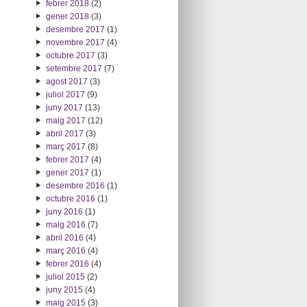
febrer 2018
(2)
gener 2018
(3)
desembre 2017
(1)
novembre 2017
(4)
octubre 2017
(3)
setembre 2017
(7)
agost 2017
(3)
juliol 2017
(9)
juny 2017
(13)
maig 2017
(12)
abril 2017
(3)
març 2017
(8)
febrer 2017
(4)
gener 2017
(1)
desembre 2016
(1)
octubre 2016
(1)
juny 2016
(1)
maig 2016
(7)
abril 2016
(4)
març 2016
(4)
febrer 2016
(4)
juliol 2015
(2)
juny 2015
(4)
maig 2015
(3)