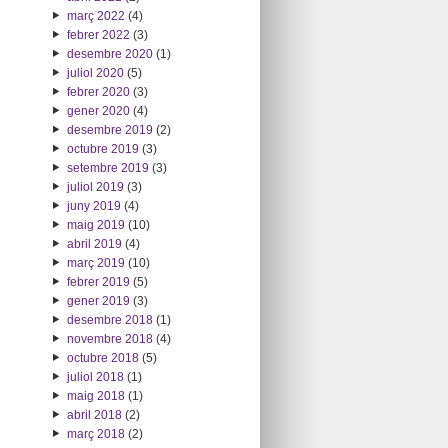
març 2022
(4)
febrer 2022
(3)
desembre 2020
(1)
juliol 2020
(5)
febrer 2020
(3)
gener 2020
(4)
desembre 2019
(2)
octubre 2019
(3)
setembre 2019
(3)
juliol 2019
(3)
juny 2019
(4)
maig 2019
(10)
abril 2019
(4)
març 2019
(10)
febrer 2019
(5)
gener 2019
(3)
desembre 2018
(1)
novembre 2018
(4)
octubre 2018
(5)
juliol 2018
(1)
maig 2018
(1)
abril 2018
(2)
març 2018
(2)