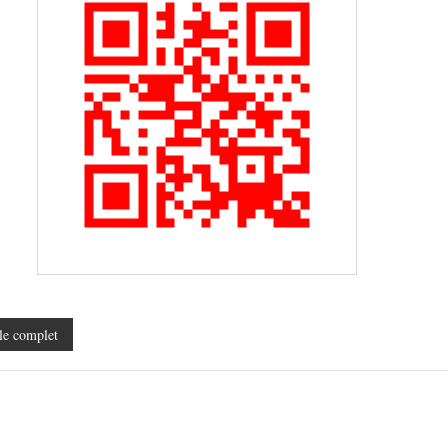
le complet