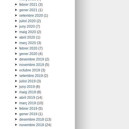
febrer 2021
(3)
gener 2021
(1)
setembre 2020
(1)
juliol 2020
(2)
juny 2020
(7)
maig 2020
(2)
abril 2020
(1)
març 2020
(3)
febrer 2020
(7)
gener 2020
(4)
desembre 2019
(2)
novembre 2019
(5)
octubre 2019
(3)
setembre 2019
(2)
juliol 2019
(3)
juny 2019
(6)
maig 2019
(8)
abril 2019
(14)
març 2019
(10)
febrer 2019
(5)
gener 2019
(1)
desembre 2018
(13)
novembre 2018
(24)