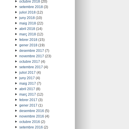
octubre 2018
(20)
setembre 2018
(3)
juliol 2018
(12)
juny 2018
(10)
maig 2018
(22)
abril 2018
(14)
març 2018
(12)
febrer 2018
(15)
gener 2018
(19)
desembre 2017
(7)
novembre 2017
(23)
octubre 2017
(4)
setembre 2017
(4)
juliol 2017
(4)
juny 2017
(4)
maig 2017
(7)
abril 2017
(8)
març 2017
(12)
febrer 2017
(3)
gener 2017
(1)
desembre 2016
(5)
novembre 2016
(4)
octubre 2016
(2)
setembre 2016
(2)