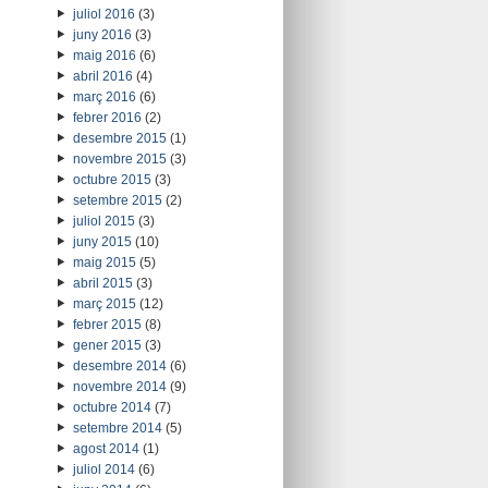
juliol 2016
(3)
juny 2016
(3)
maig 2016
(6)
abril 2016
(4)
març 2016
(6)
febrer 2016
(2)
desembre 2015
(1)
novembre 2015
(3)
octubre 2015
(3)
setembre 2015
(2)
juliol 2015
(3)
juny 2015
(10)
maig 2015
(5)
abril 2015
(3)
març 2015
(12)
febrer 2015
(8)
gener 2015
(3)
desembre 2014
(6)
novembre 2014
(9)
octubre 2014
(7)
setembre 2014
(5)
agost 2014
(1)
juliol 2014
(6)