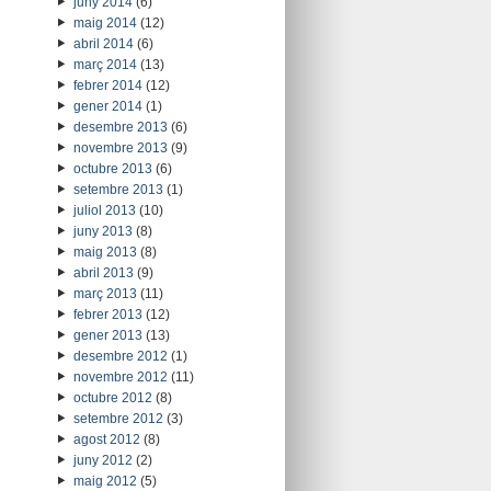
juny 2014
(6)
maig 2014
(12)
abril 2014
(6)
març 2014
(13)
febrer 2014
(12)
gener 2014
(1)
desembre 2013
(6)
novembre 2013
(9)
octubre 2013
(6)
setembre 2013
(1)
juliol 2013
(10)
juny 2013
(8)
maig 2013
(8)
abril 2013
(9)
març 2013
(11)
febrer 2013
(12)
gener 2013
(13)
desembre 2012
(1)
novembre 2012
(11)
octubre 2012
(8)
setembre 2012
(3)
agost 2012
(8)
juny 2012
(2)
maig 2012
(5)