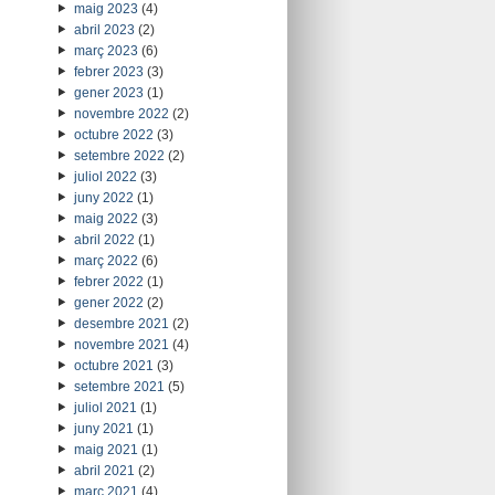
maig 2023
(4)
abril 2023
(2)
març 2023
(6)
febrer 2023
(3)
gener 2023
(1)
novembre 2022
(2)
octubre 2022
(3)
setembre 2022
(2)
juliol 2022
(3)
juny 2022
(1)
maig 2022
(3)
abril 2022
(1)
març 2022
(6)
febrer 2022
(1)
gener 2022
(2)
desembre 2021
(2)
novembre 2021
(4)
octubre 2021
(3)
setembre 2021
(5)
juliol 2021
(1)
juny 2021
(1)
maig 2021
(1)
abril 2021
(2)
març 2021
(4)