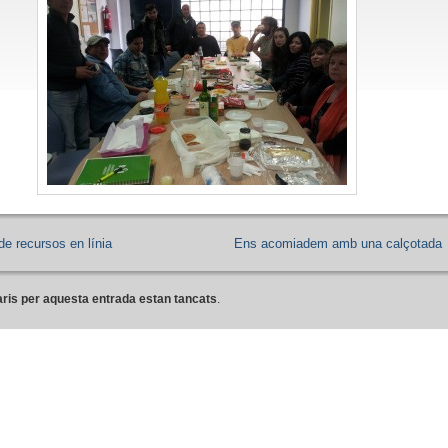
de recursos en línia
Ens acomiadem amb una calçotada
ris per aquesta entrada estan tancats
.