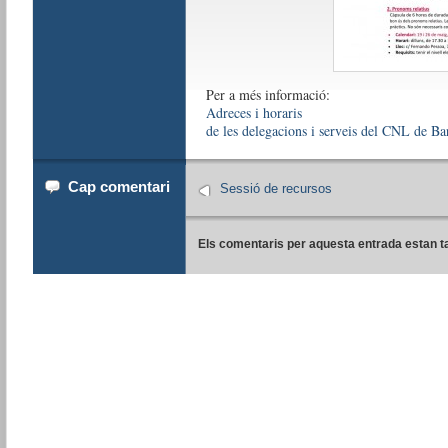
Per a més informació:
Adreces i horaris
de les delegacions i serveis del CNL de Ba
Cap comentari
Sessió de recursos
Els comentaris per aquesta entrada estan t