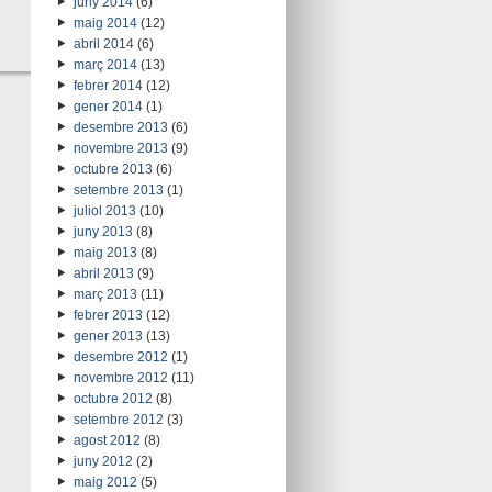
juny 2014
(6)
maig 2014
(12)
abril 2014
(6)
març 2014
(13)
febrer 2014
(12)
gener 2014
(1)
desembre 2013
(6)
novembre 2013
(9)
octubre 2013
(6)
setembre 2013
(1)
juliol 2013
(10)
juny 2013
(8)
maig 2013
(8)
abril 2013
(9)
març 2013
(11)
febrer 2013
(12)
gener 2013
(13)
desembre 2012
(1)
novembre 2012
(11)
octubre 2012
(8)
setembre 2012
(3)
agost 2012
(8)
juny 2012
(2)
maig 2012
(5)