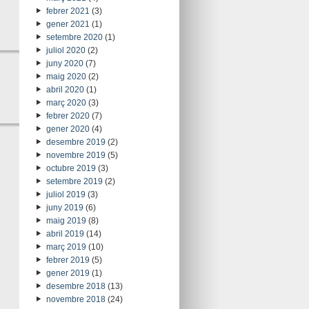
febrer 2021
(3)
gener 2021
(1)
setembre 2020
(1)
juliol 2020
(2)
juny 2020
(7)
maig 2020
(2)
abril 2020
(1)
març 2020
(3)
febrer 2020
(7)
gener 2020
(4)
desembre 2019
(2)
novembre 2019
(5)
octubre 2019
(3)
setembre 2019
(2)
juliol 2019
(3)
juny 2019
(6)
maig 2019
(8)
abril 2019
(14)
març 2019
(10)
febrer 2019
(5)
gener 2019
(1)
desembre 2018
(13)
novembre 2018
(24)