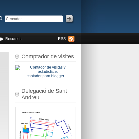
Recursos
RSS
Comptador de visites
contador para blogger
Delegació de Sant
Andreu