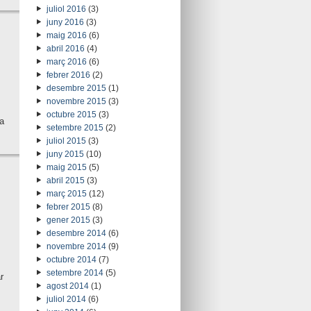
juliol 2016
(3)
juny 2016
(3)
maig 2016
(6)
abril 2016
(4)
març 2016
(6)
febrer 2016
(2)
desembre 2015
(1)
novembre 2015
(3)
octubre 2015
(3)
a
setembre 2015
(2)
juliol 2015
(3)
juny 2015
(10)
maig 2015
(5)
abril 2015
(3)
març 2015
(12)
febrer 2015
(8)
gener 2015
(3)
desembre 2014
(6)
novembre 2014
(9)
octubre 2014
(7)
setembre 2014
(5)
r
agost 2014
(1)
juliol 2014
(6)