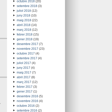
octubre 2018
(20)
setembre 2018
(3)
juliol 2018
(12)
juny 2018
(10)
maig 2018
(22)
abril 2018
(14)
març 2018
(12)
febrer 2018
(15)
gener 2018
(19)
desembre 2017
(7)
novembre 2017
(23)
octubre 2017
(4)
setembre 2017
(4)
juliol 2017
(4)
juny 2017
(4)
maig 2017
(7)
abril 2017
(8)
març 2017
(12)
febrer 2017
(3)
gener 2017
(1)
desembre 2016
(5)
novembre 2016
(4)
r
octubre 2016
(2)
setembre 2016
(2)