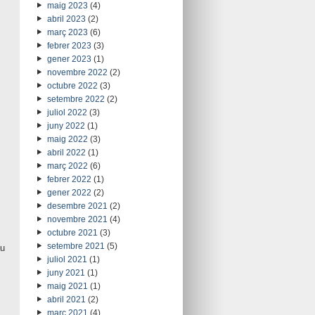
maig 2023
(4)
abril 2023
(2)
març 2023
(6)
febrer 2023
(3)
gener 2023
(1)
novembre 2022
(2)
octubre 2022
(3)
setembre 2022
(2)
juliol 2022
(3)
juny 2022
(1)
maig 2022
(3)
abril 2022
(1)
març 2022
(6)
febrer 2022
(1)
gener 2022
(2)
desembre 2021
(2)
novembre 2021
(4)
octubre 2021
(3)
setembre 2021
(5)
au
juliol 2021
(1)
juny 2021
(1)
maig 2021
(1)
abril 2021
(2)
març 2021
(4)