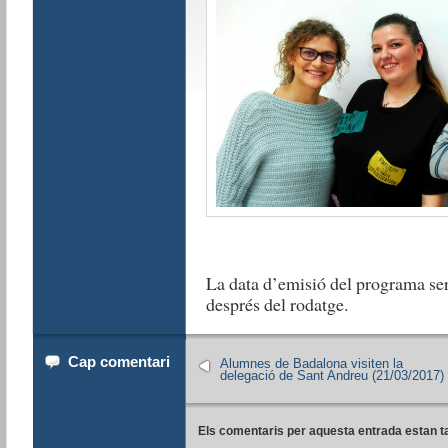
La data d’emisió del programa se
després del rodatge.
Cap comentari
Alumnes de Badalona visiten la
delegació de Sant Andreu (21/03/2017)
Els comentaris per aquesta entrada estan t