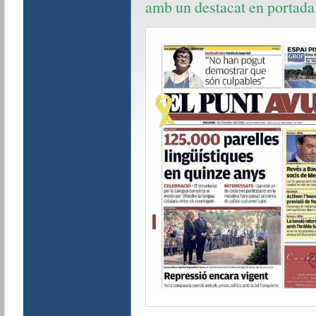
amb un destacat en portada, 