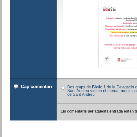
Cap comentari
Dos grups de Bàsic 1 de la Delegació 
Sant Andreu visiten el mercat municipa
de Sant Andreu
Els comentaris per aquesta entrada estan t