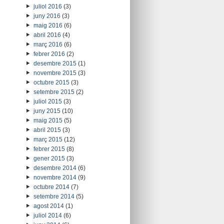
juliol 2016
(3)
juny 2016
(3)
maig 2016
(6)
abril 2016
(4)
març 2016
(6)
febrer 2016
(2)
desembre 2015
(1)
novembre 2015
(3)
octubre 2015
(3)
setembre 2015
(2)
juliol 2015
(3)
juny 2015
(10)
maig 2015
(5)
abril 2015
(3)
març 2015
(12)
febrer 2015
(8)
gener 2015
(3)
desembre 2014
(6)
novembre 2014
(9)
octubre 2014
(7)
setembre 2014
(5)
agost 2014
(1)
juliol 2014
(6)