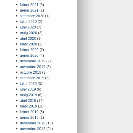
febrer 2021
(3)
gener 2021
(1)
setembre 2020
(1)
juliol 2020
(2)
juny 2020
(7)
maig 2020
(2)
abril 2020
(1)
març 2020
(3)
febrer 2020
(7)
gener 2020
(4)
desembre 2019
(2)
novembre 2019
(5)
octubre 2019
(3)
setembre 2019
(2)
juliol 2019
(3)
juny 2019
(6)
maig 2019
(8)
abril 2019
(14)
març 2019
(10)
febrer 2019
(5)
gener 2019
(1)
desembre 2018
(13)
novembre 2018
(24)