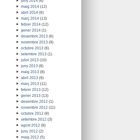
juny 2014
(6)
maig 2014
(12)
abril 2014
(6)
març 2014
(13)
febrer 2014
(12)
gener 2014
(1)
desembre 2013
(6)
novembre 2013
(9)
octubre 2013
(6)
setembre 2013
(1)
juliol 2013
(10)
juny 2013
(8)
maig 2013
(8)
abril 2013
(9)
març 2013
(11)
febrer 2013
(12)
gener 2013
(13)
desembre 2012
(1)
novembre 2012
(11)
octubre 2012
(8)
setembre 2012
(3)
agost 2012
(8)
juny 2012
(2)
maig 2012
(5)