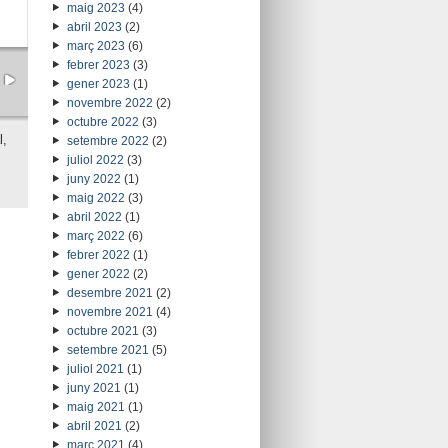
maig 2023
(4)
abril 2023
(2)
març 2023
(6)
febrer 2023
(3)
gener 2023
(1)
novembre 2022
(2)
octubre 2022
(3)
l,
setembre 2022
(2)
juliol 2022
(3)
juny 2022
(1)
maig 2022
(3)
abril 2022
(1)
març 2022
(6)
febrer 2022
(1)
gener 2022
(2)
desembre 2021
(2)
novembre 2021
(4)
octubre 2021
(3)
setembre 2021
(5)
juliol 2021
(1)
juny 2021
(1)
maig 2021
(1)
abril 2021
(2)
març 2021
(4)