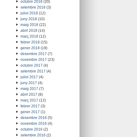
octubre 2018
(20)
setembre 2018
(3)
juliol 2018
(12)
juny 2018
(10)
maig 2018
(22)
abril 2018
(14)
març 2018
(12)
febrer 2018
(15)
gener 2018
(19)
desembre 2017
(7)
novembre 2017
(23)
octubre 2017
(4)
setembre 2017
(4)
juliol 2017
(4)
juny 2017
(4)
maig 2017
(7)
abril 2017
(8)
març 2017
(12)
febrer 2017
(3)
gener 2017
(1)
desembre 2016
(5)
novembre 2016
(4)
octubre 2016
(2)
setembre 2016
(2)