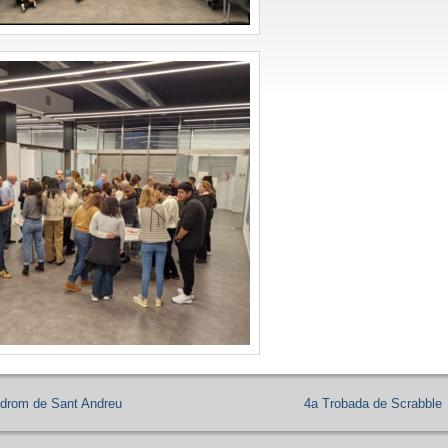
drom de Sant Andreu
4a Trobada de Scrabble