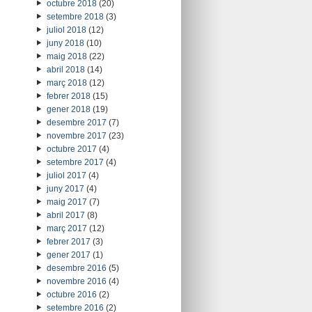
octubre 2018
(20)
setembre 2018
(3)
juliol 2018
(12)
juny 2018
(10)
maig 2018
(22)
abril 2018
(14)
març 2018
(12)
febrer 2018
(15)
gener 2018
(19)
desembre 2017
(7)
novembre 2017
(23)
octubre 2017
(4)
setembre 2017
(4)
juliol 2017
(4)
juny 2017
(4)
maig 2017
(7)
abril 2017
(8)
març 2017
(12)
febrer 2017
(3)
gener 2017
(1)
desembre 2016
(5)
novembre 2016
(4)
octubre 2016
(2)
setembre 2016
(2)