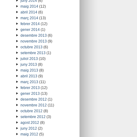
juny 2014
(6)
maig 2014
(12)
abril 2014
(6)
març 2014
(13)
febrer 2014
(12)
gener 2014
(1)
desembre 2013
(6)
novembre 2013
(9)
octubre 2013
(6)
setembre 2013
(1)
juliol 2013
(10)
juny 2013
(8)
maig 2013
(8)
abril 2013
(9)
març 2013
(11)
febrer 2013
(12)
gener 2013
(13)
desembre 2012
(1)
novembre 2012
(11)
octubre 2012
(8)
setembre 2012
(3)
agost 2012
(8)
juny 2012
(2)
maig 2012
(5)