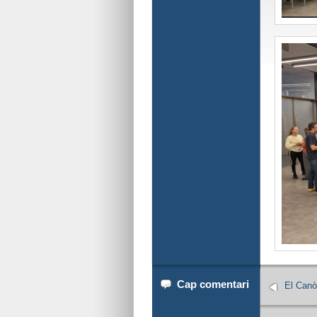
Cap comentari
El Canò