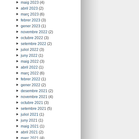
maig 2023
(4)
abril 2023
(2)
març 2023
(6)
febrer 2023
(3)
gener 2023
(1)
novembre 2022
(2)
octubre 2022
(3)
setembre 2022
(2)
juliol 2022
(3)
juny 2022
(1)
maig 2022
(3)
abril 2022
(1)
març 2022
(6)
febrer 2022
(1)
gener 2022
(2)
desembre 2021
(2)
novembre 2021
(4)
octubre 2021
(3)
setembre 2021
(5)
juliol 2021
(1)
juny 2021
(1)
maig 2021
(1)
abril 2021
(2)
març 2021
(4)