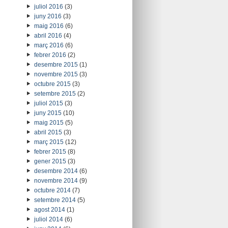
juliol 2016
(3)
juny 2016
(3)
maig 2016
(6)
abril 2016
(4)
març 2016
(6)
febrer 2016
(2)
desembre 2015
(1)
novembre 2015
(3)
octubre 2015
(3)
setembre 2015
(2)
juliol 2015
(3)
juny 2015
(10)
maig 2015
(5)
abril 2015
(3)
març 2015
(12)
febrer 2015
(8)
gener 2015
(3)
desembre 2014
(6)
novembre 2014
(9)
octubre 2014
(7)
setembre 2014
(5)
agost 2014
(1)
juliol 2014
(6)