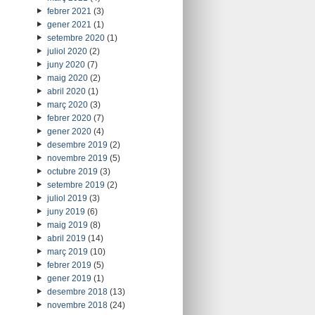
febrer 2021
(3)
gener 2021
(1)
setembre 2020
(1)
juliol 2020
(2)
juny 2020
(7)
maig 2020
(2)
abril 2020
(1)
març 2020
(3)
febrer 2020
(7)
gener 2020
(4)
desembre 2019
(2)
novembre 2019
(5)
octubre 2019
(3)
setembre 2019
(2)
juliol 2019
(3)
juny 2019
(6)
maig 2019
(8)
abril 2019
(14)
març 2019
(10)
febrer 2019
(5)
gener 2019
(1)
desembre 2018
(13)
novembre 2018
(24)