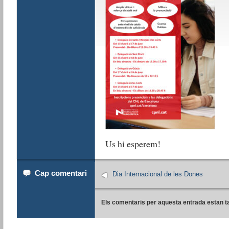
Us hi esperem!
Cap comentari
Dia Internacional de les Dones
Els comentaris per aquesta entrada estan t