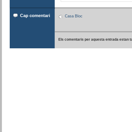
Cap comentari
Casa Bloc
Els comentaris per aquesta entrada estan t