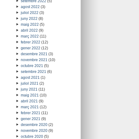
setembre 2022
(5)
agost 2022
(3)
juliol 2022
(3)
juny 2022
(8)
maig 2022
(5)
abril 2022
(9)
març 2022
(11)
febrer 2022
(12)
gener 2022
(12)
desembre 2021
(3)
novembre 2021
(10)
octubre 2021
(5)
setembre 2021
(6)
agost 2021
(1)
juliol 2021
(2)
juny 2021
(11)
maig 2021
(10)
abril 2021
(9)
març 2021
(12)
febrer 2021
(11)
gener 2021
(9)
desembre 2020
(2)
novembre 2020
(9)
octubre 2020
(5)