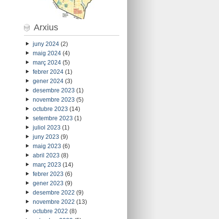
Arxius
juny 2024
(2)
maig 2024
(4)
març 2024
(5)
febrer 2024
(1)
gener 2024
(3)
desembre 2023
(1)
novembre 2023
(5)
octubre 2023
(14)
setembre 2023
(1)
juliol 2023
(1)
juny 2023
(9)
maig 2023
(6)
abril 2023
(8)
març 2023
(14)
febrer 2023
(6)
gener 2023
(9)
desembre 2022
(9)
novembre 2022
(13)
octubre 2022
(8)