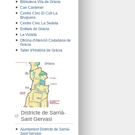
Biblioteca Vila de Gràcia
Can Cardener
Centre Cívic El Coll-La
Bruguera
Centre Cívic La Sedeta
Entitats de Gràcia
La Violeta
Oficina d'Atenció Ciutadana de
Gràcia
Taller d'Història de Gràcia
Districte de Sarrià-
Sant Gervasi
Ajuntament Districte de Sarrià-
Sant Gervasi