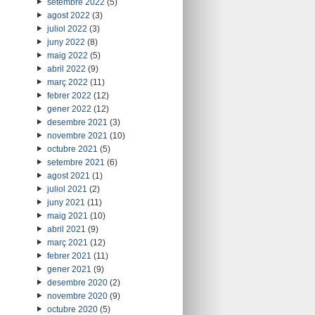
setembre 2022
(5)
agost 2022
(3)
juliol 2022
(3)
juny 2022
(8)
maig 2022
(5)
abril 2022
(9)
març 2022
(11)
febrer 2022
(12)
gener 2022
(12)
desembre 2021
(3)
novembre 2021
(10)
octubre 2021
(5)
setembre 2021
(6)
agost 2021
(1)
juliol 2021
(2)
juny 2021
(11)
maig 2021
(10)
abril 2021
(9)
març 2021
(12)
febrer 2021
(11)
gener 2021
(9)
desembre 2020
(2)
novembre 2020
(9)
octubre 2020
(5)