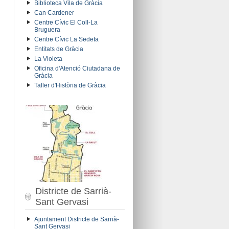
Biblioteca Vila de Gràcia
Can Cardener
Centre Cívic El Coll-La
Bruguera
Centre Cívic La Sedeta
Entitats de Gràcia
La Violeta
Oficina d'Atenció Ciutadana de
Gràcia
Taller d'Història de Gràcia
Districte de Sarrià-
Sant Gervasi
Ajuntament Districte de Sarrià-
Sant Gervasi