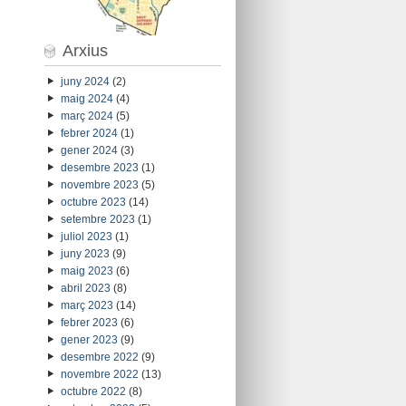
Arxius
juny 2024
(2)
maig 2024
(4)
març 2024
(5)
febrer 2024
(1)
gener 2024
(3)
desembre 2023
(1)
novembre 2023
(5)
octubre 2023
(14)
setembre 2023
(1)
juliol 2023
(1)
juny 2023
(9)
maig 2023
(6)
abril 2023
(8)
març 2023
(14)
febrer 2023
(6)
gener 2023
(9)
desembre 2022
(9)
novembre 2022
(13)
octubre 2022
(8)